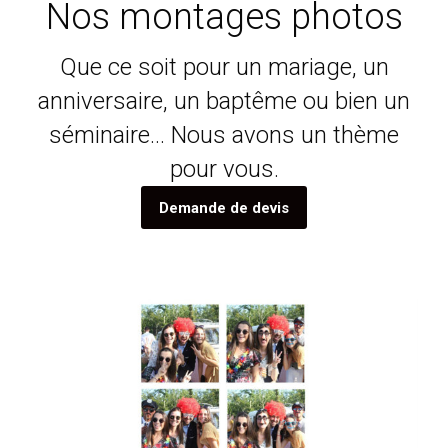
Nos montages photos
Que ce soit pour un mariage, un
anniversaire, un baptême ou bien un
séminaire… Nous avons un thème
pour vous.
Demande de devis