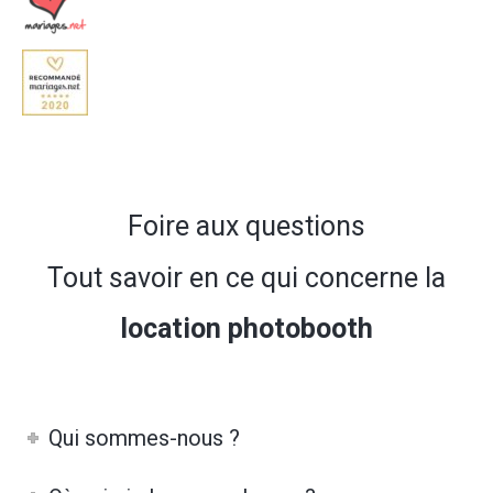
Foire aux questions
Tout savoir en ce qui concerne la
location photobooth
Qui sommes-nous ?