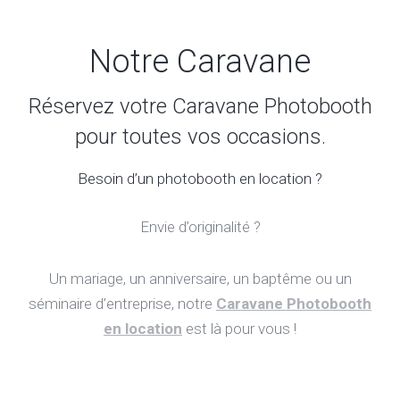
Notre Caravane
Réservez votre Caravane Photobooth
pour toutes vos occasions.
Besoin d’un photobooth en location ?
Envie d’originalité ?
Un mariage, un anniversaire, un baptême ou un
séminaire d’entreprise, notre
Caravane Photobooth
en location
est là pour vous !