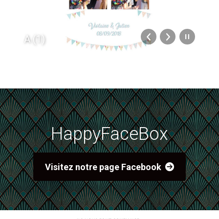
A (1)
HappyFaceBox
Visitez notre page Facebook