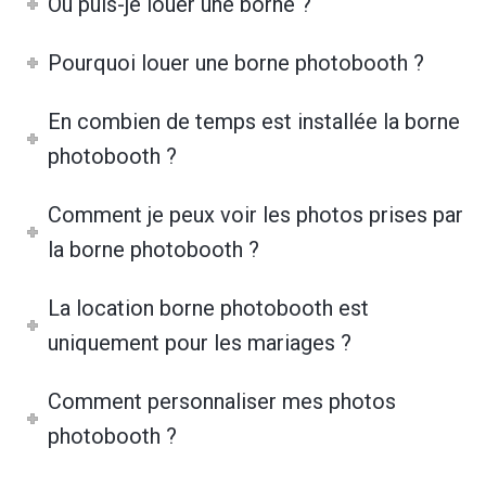
Où puis-je louer une borne ?
Pourquoi louer une borne photobooth ?
En combien de temps est installée la borne
photobooth ?
Comment je peux voir les photos prises par
la borne photobooth ?
La location borne photobooth est
uniquement pour les mariages ?
Comment personnaliser mes photos
photobooth ?