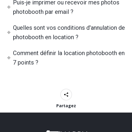
Puis-je imprimer ou recevoir mes photos
photobooth par email ?
Quelles sont vos conditions d'annulation de
photobooth en location ?
Comment définir la location photobooth en
7 points ?
Partagez