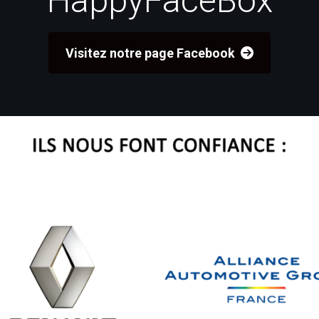
HappyFaceBox
Visitez notre page Facebook