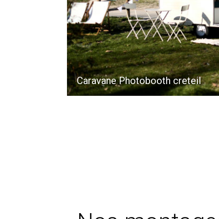
Caravane Photobooth creteil