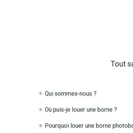
Tout s
Qui sommes-nous ?
Où puis-je louer une borne ?
Pourquoi louer une borne photob