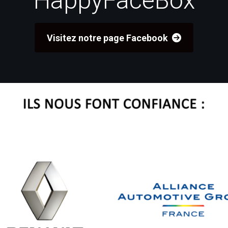
HappyFaceBox
Visitez notre page Facebook