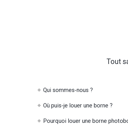
Tout s
Qui sommes-nous ?
Où puis-je louer une borne ?
Pourquoi louer une borne photob