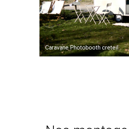
Caravane Photobooth creteil