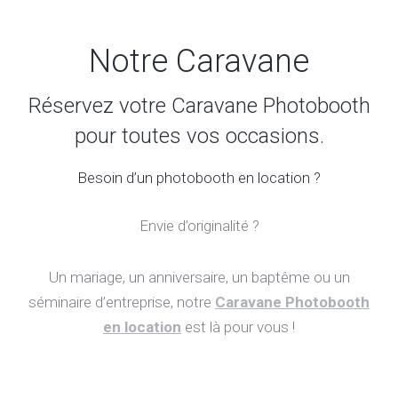
Notre Caravane
Réservez votre Caravane Photobooth
pour toutes vos occasions.
Besoin d’un photobooth en location ?
Envie d’originalité ?
Un mariage, un anniversaire, un baptême ou un
séminaire d’entreprise, notre
Caravane Photobooth
en location
est là pour vous !