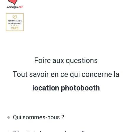
Foire aux questions
Tout savoir en ce qui concerne la
location photobooth
Qui sommes-nous ?