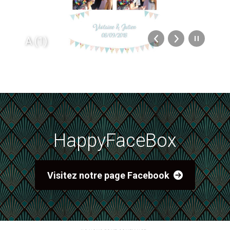
A (1)
HappyFaceBox
Visitez notre page Facebook