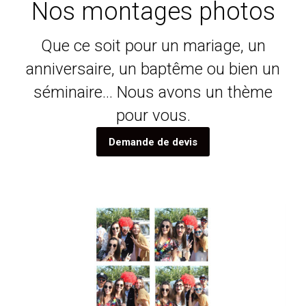
Nos montages photos
Que ce soit pour un mariage, un
anniversaire, un baptême ou bien un
séminaire… Nous avons un thème
pour vous.
Demande de devis