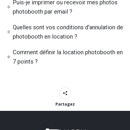
Puis-je imprimer ou recevoir mes photos
photobooth par email ?
Quelles sont vos conditions d'annulation de
photobooth en location ?
Comment définir la location photobooth en
7 points ?
Partagez