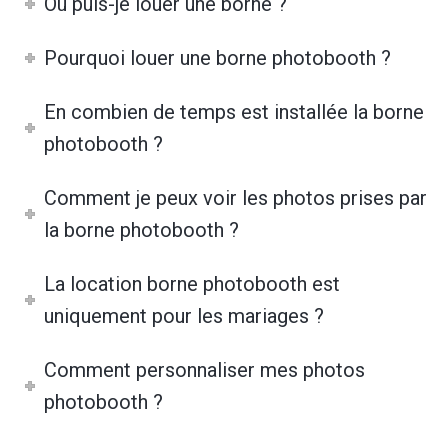
Où puis-je louer une borne ?
Pourquoi louer une borne photobooth ?
En combien de temps est installée la borne
photobooth ?
Comment je peux voir les photos prises par
la borne photobooth ?
La location borne photobooth est
uniquement pour les mariages ?
Comment personnaliser mes photos
photobooth ?