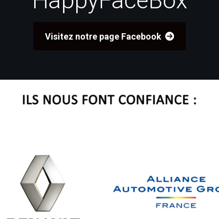
HappyFaceBox
Visitez notre page Facebook