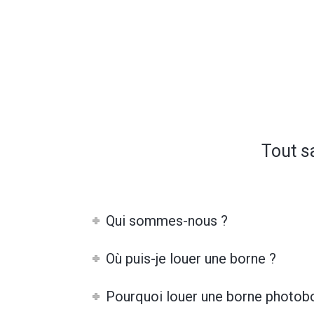
Tout s
Qui sommes-nous ?
Où puis-je louer une borne ?
Pourquoi louer une borne photob