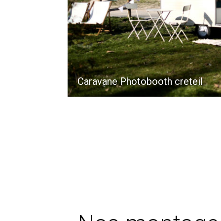
Caravane Photobooth creteil