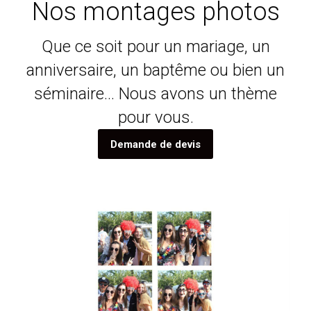
Nos montages photos
Que ce soit pour un mariage, un
anniversaire, un baptême ou bien un
séminaire… Nous avons un thème
pour vous.
Demande de devis