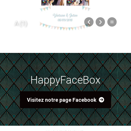
A (1)
HappyFaceBox
Visitez notre page Facebook