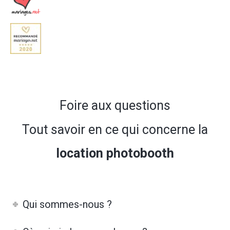
Foire aux questions
Tout savoir en ce qui concerne la
location photobooth
Qui sommes-nous ?