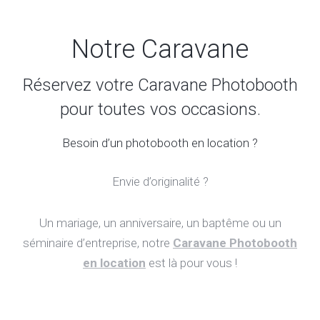
Notre Caravane
Réservez votre Caravane Photobooth
pour toutes vos occasions.
Besoin d’un photobooth en location ?
Envie d’originalité ?
Un mariage, un anniversaire, un baptême ou un
séminaire d’entreprise, notre
Caravane Photobooth
en location
est là pour vous !