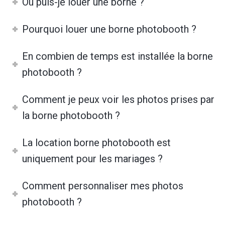
Où puis-je louer une borne ?
Pourquoi louer une borne photobooth ?
En combien de temps est installée la borne
photobooth ?
Comment je peux voir les photos prises par
la borne photobooth ?
La location borne photobooth est
uniquement pour les mariages ?
Comment personnaliser mes photos
photobooth ?