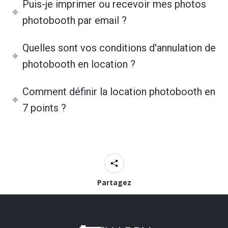
Puis-je imprimer ou recevoir mes photos
photobooth par email ?
Quelles sont vos conditions d'annulation de
photobooth en location ?
Comment définir la location photobooth en
7 points ?
Partagez