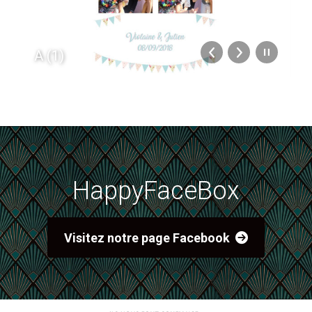
A (1)
HappyFaceBox
Visitez notre page Facebook