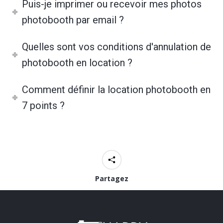
Puis-je imprimer ou recevoir mes photos
photobooth par email ?
Quelles sont vos conditions d'annulation de
photobooth en location ?
Comment définir la location photobooth en
7 points ?
Partagez