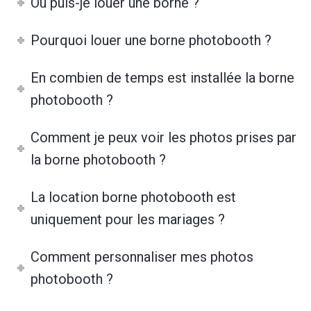
Où puis-je louer une borne ?
Pourquoi louer une borne photobooth ?
En combien de temps est installée la borne
photobooth ?
Comment je peux voir les photos prises par
la borne photobooth ?
La location borne photobooth est
uniquement pour les mariages ?
Comment personnaliser mes photos
photobooth ?