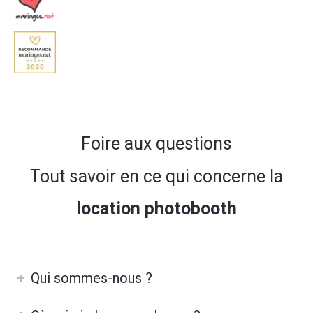
Foire aux questions
Tout savoir en ce qui concerne la
location photobooth
Qui sommes-nous ?