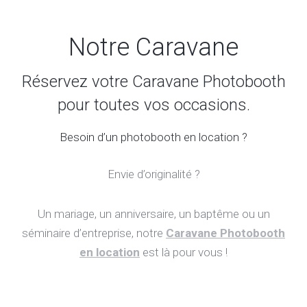
Notre Caravane
Réservez votre Caravane Photobooth
pour toutes vos occasions.
Besoin d’un photobooth en location ?
Envie d’originalité ?
Un mariage, un anniversaire, un baptême ou un
séminaire d’entreprise, notre
Caravane Photobooth
en location
est là pour vous !